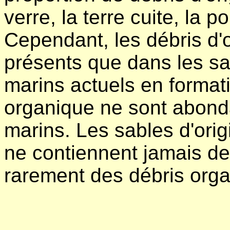
verre, la terre cuite, la p
Cependant, les débris d'
présents que dans les sa
marins actuels en formati
organique ne sont abond
marins. Les sables d'origi
ne contiennent jamais de 
rarement des débris org