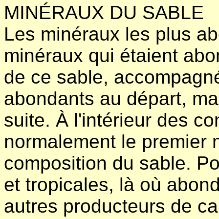
MINÉRAUX DU SABLE
Les minéraux les plus ab
minéraux qui étaient abon
de ce sable, accompagné
abondants au départ, mai
suite. À l'intérieur des co
normalement le premier 
composition du sable. Po
et tropicales, là où abon
autres producteurs de calc