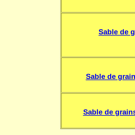
Sable de g
Sable de grai
Sable de grain