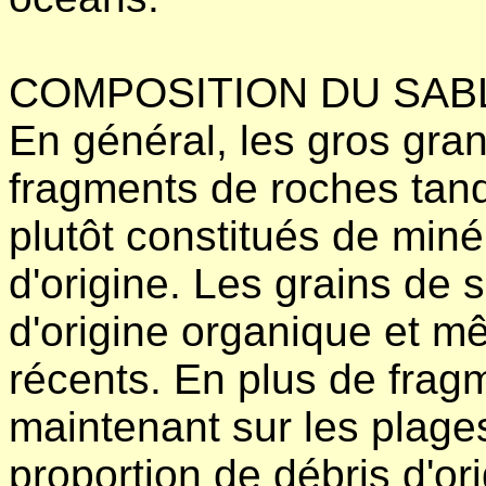
COMPOSITION DU SAB
En général, les gros gran
fragments de roches tand
plutôt constitués de min
d'origine. Les grains de 
d'origine organique et m
récents. En plus de frag
maintenant sur les plage
proportion de débris d'o