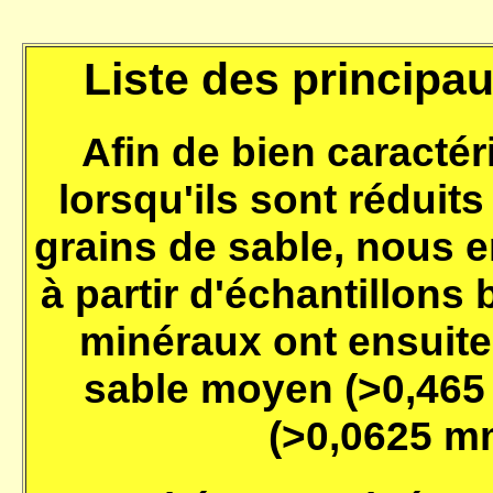
Liste des principa
Afin de bien caractér
lorsqu'ils sont réduits
grains de sable, nous
à partir d'échantillons 
minéraux ont ensuite
sable moyen (>0,465 
(>0,0625 m