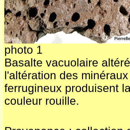
photo 1
Basalte vacuolaire altéré
l'altération des minéraux
ferrugineux produisent l
couleur rouille.