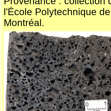
Provenance : collection 
l'École Polytechnique de
Montréal.