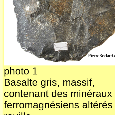
photo 1
Basalte gris, massif,
contenant des minéraux
ferromagnésiens altérés