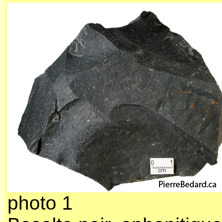
photo 1