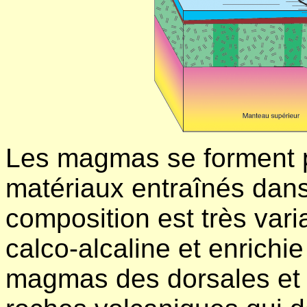
Les magmas se forment pa
matériaux entraînés dans
composition est très var
calco-alcaline et enrichie
magmas des dorsales et 