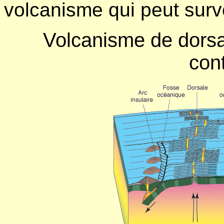
volcanisme qui peut surve
Volcanisme de dorsal
con