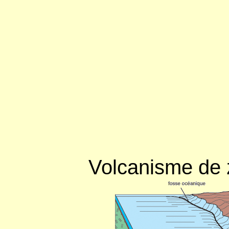
Volcanisme de 