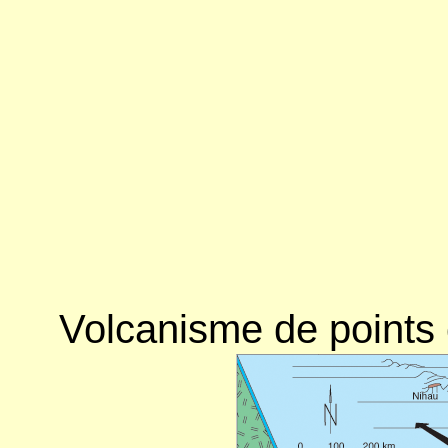
Volcanisme de points